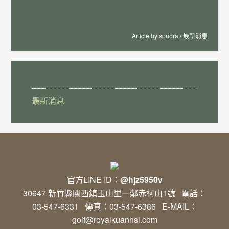
Article by
spnora
/
最新消息
最新消息
官方LINE ID：
@hjz5950v
30647 新竹縣關西鎮玉山里一鄰赤柯山1號 電話：
03-547-6331 傳真：03-547-6386 E-MAIL：
golf@royalkuanhsi.com