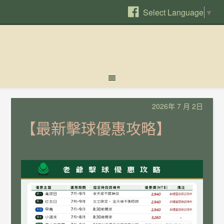
Select Language
▼
2026年 7 月 2日
【最新擊球優惠攻略】